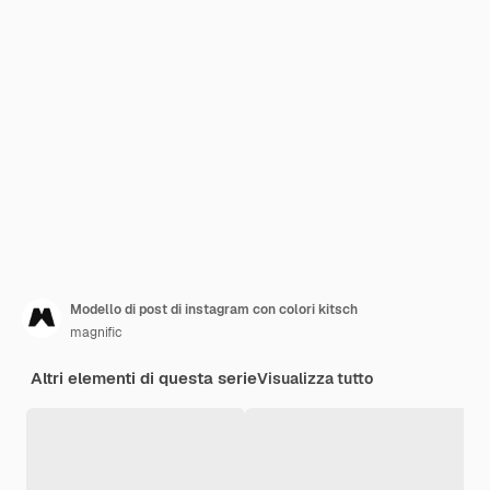
Modello di post di instagram con colori kitsch
magnific
Altri elementi di questa serie
Visualizza tutto