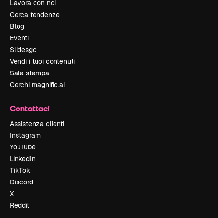
Lavora con noi
Cerca tendenze
Blog
Eventi
Slidesgo
Vendi i tuoi contenuti
Sala stampa
Cerchi magnific.ai
Contattaci
Assistenza clienti
Instagram
YouTube
LinkedIn
TikTok
Discord
X
Reddit