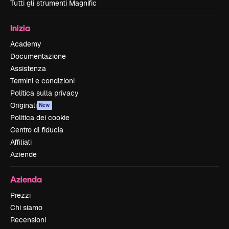
Tutti gli strumenti Magnific
Inizia
Academy
Documentazione
Assistenza
Termini e condizioni
Politica sulla privacy
Originali
New
Politica dei cookie
Centro di fiducia
Affiliati
Aziende
Azienda
Prezzi
Chi siamo
Recensioni