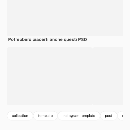
Potrebbero piacerti anche questi PSD
collection
template
instagram template
post
set