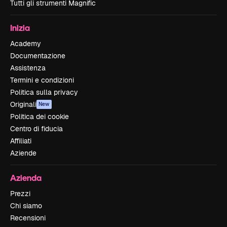
Tutti gli strumenti Magnific
Inizia
Academy
Documentazione
Assistenza
Termini e condizioni
Politica sulla privacy
Originali
New
Politica dei cookie
Centro di fiducia
Affiliati
Aziende
Azienda
Prezzi
Chi siamo
Recensioni