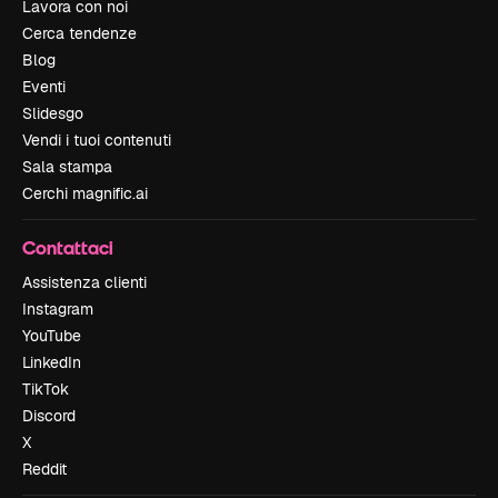
Lavora con noi
Cerca tendenze
Blog
Eventi
Slidesgo
Vendi i tuoi contenuti
Sala stampa
Cerchi magnific.ai
Contattaci
Assistenza clienti
Instagram
YouTube
LinkedIn
TikTok
Discord
X
Reddit