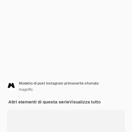
Modello di post instagram primaverile sfumato
magnific
Altri elementi di questa serie
Visualizza tutto