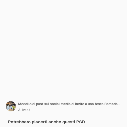
Modello di post sui social media di invito a una festa Ramadan Iftar
AHvect
Potrebbero piacerti anche questi PSD