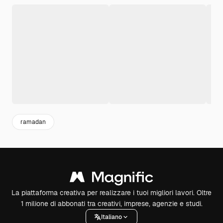
ramadan
La piattaforma creativa per realizzare i tuoi migliori lavori. Oltre
1 milione di abbonati tra creativi, imprese, agenzie e studi.
Italiano