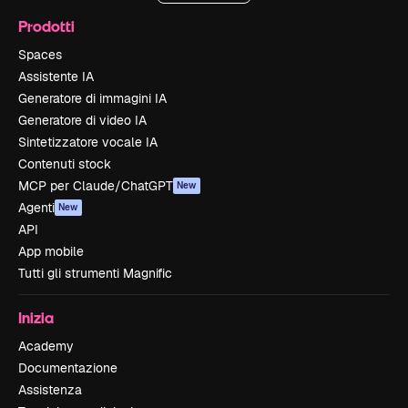
Prodotti
Spaces
Assistente IA
Generatore di immagini IA
Generatore di video IA
Sintetizzatore vocale IA
Contenuti stock
MCP per Claude/ChatGPT
New
Agenti
New
API
App mobile
Tutti gli strumenti Magnific
Inizia
Academy
Documentazione
Assistenza