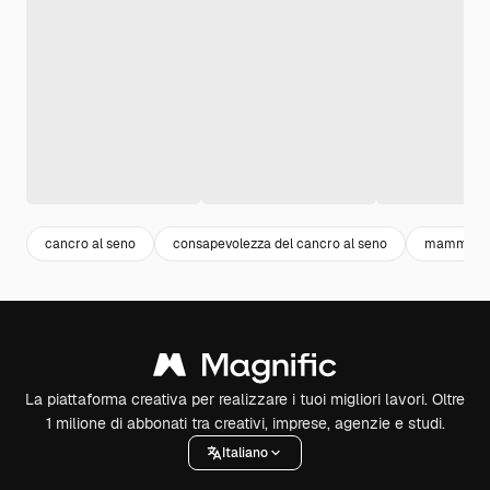
cancro al seno
consapevolezza del cancro al seno
mammogra
La piattaforma creativa per realizzare i tuoi migliori lavori. Oltre
1 milione di abbonati tra creativi, imprese, agenzie e studi.
Italiano