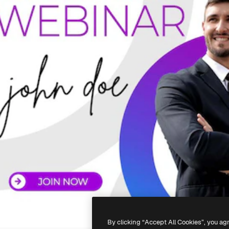
By clicking “Accept All Cookies”, you ag