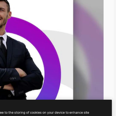
ree to the storing of cookies on your device to enhance site