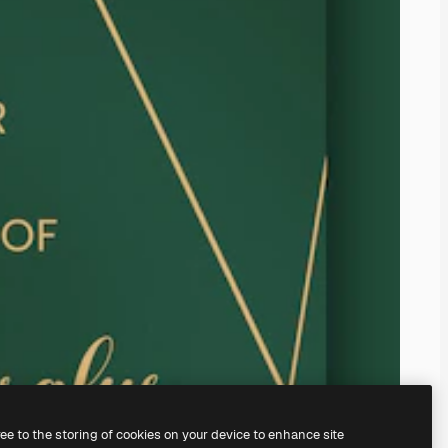
ree to the storing of cookies on your device to enhance site