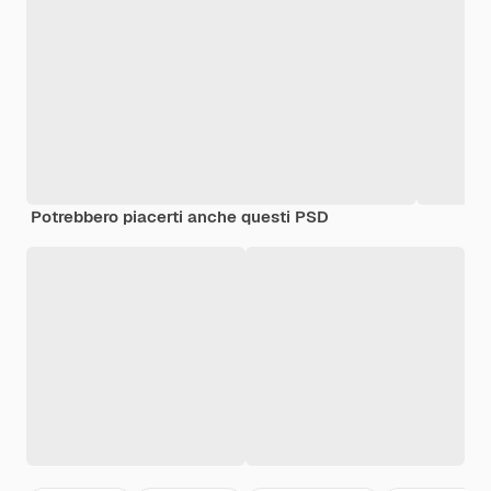
Potrebbero piacerti anche questi PSD