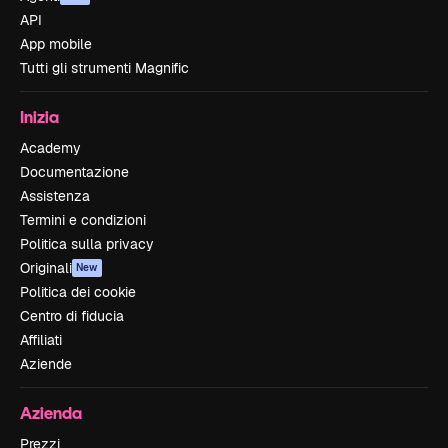
API
App mobile
Tutti gli strumenti Magnific
Inizia
Academy
Documentazione
Assistenza
Termini e condizioni
Politica sulla privacy
Originali
New
Politica dei cookie
Centro di fiducia
Affiliati
Aziende
Azienda
Prezzi