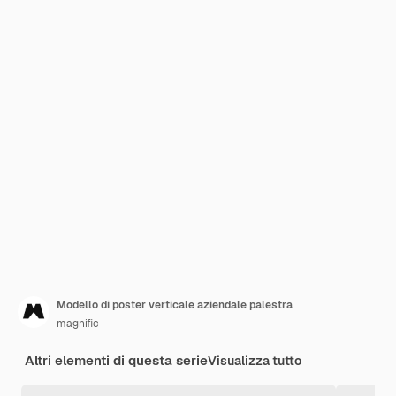
Modello di poster verticale aziendale palestra
magnific
Altri elementi di questa serie
Visualizza tutto