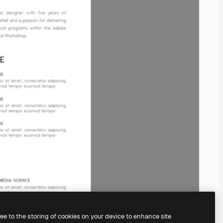
ree to the storing of cookies on your device to enhance site