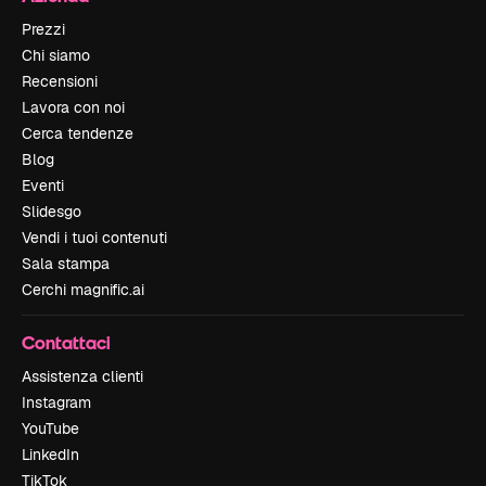
Prezzi
Chi siamo
Recensioni
Lavora con noi
Cerca tendenze
Blog
Eventi
Slidesgo
Vendi i tuoi contenuti
Sala stampa
Cerchi magnific.ai
Contattaci
Assistenza clienti
Instagram
YouTube
LinkedIn
TikTok