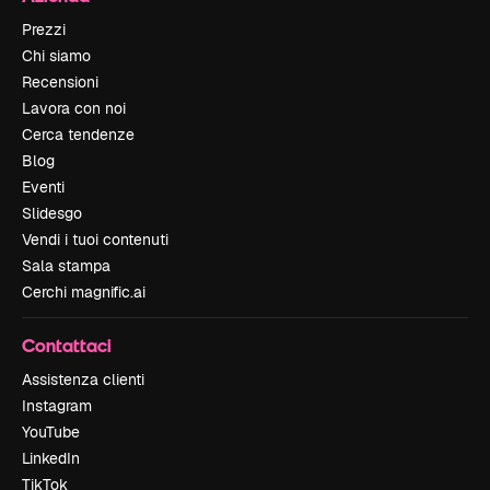
Prezzi
Chi siamo
Recensioni
Lavora con noi
Cerca tendenze
Blog
Eventi
Slidesgo
Vendi i tuoi contenuti
Sala stampa
Cerchi magnific.ai
Contattaci
Assistenza clienti
Instagram
YouTube
LinkedIn
TikTok