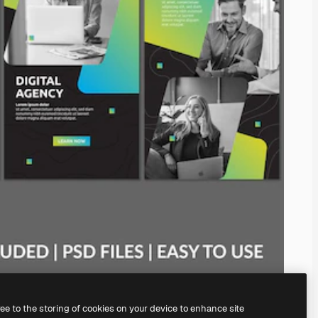
ree to the storing of cookies on your device to enhance site