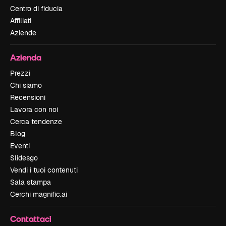
Centro di fiducia
Affiliati
Aziende
Azienda
Prezzi
Chi siamo
Recensioni
Lavora con noi
Cerca tendenze
Blog
Eventi
Slidesgo
Vendi i tuoi contenuti
Sala stampa
Cerchi magnific.ai
Contattaci