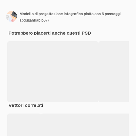
Modello di progettazione infografica piatto con 6 passaggi
abdullahhabib677
Potrebbero piacerti anche questi PSD
Vettori correlati