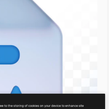
ree to the storing of cookies on your device to enhance site