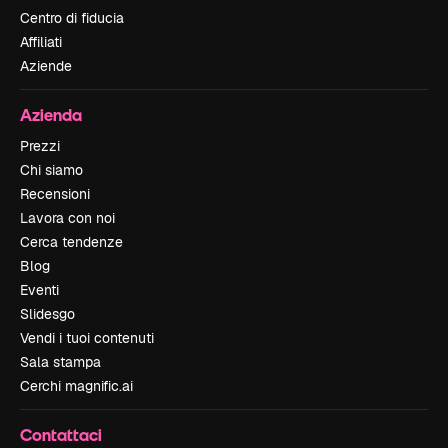
Centro di fiducia
Affiliati
Aziende
Azienda
Prezzi
Chi siamo
Recensioni
Lavora con noi
Cerca tendenze
Blog
Eventi
Slidesgo
Vendi i tuoi contenuti
Sala stampa
Cerchi magnific.ai
Contattaci