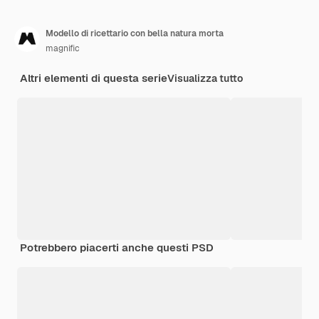
Modello di ricettario con bella natura morta
magnific
Altri elementi di questa serie
Visualizza tutto
Potrebbero piacerti anche questi PSD