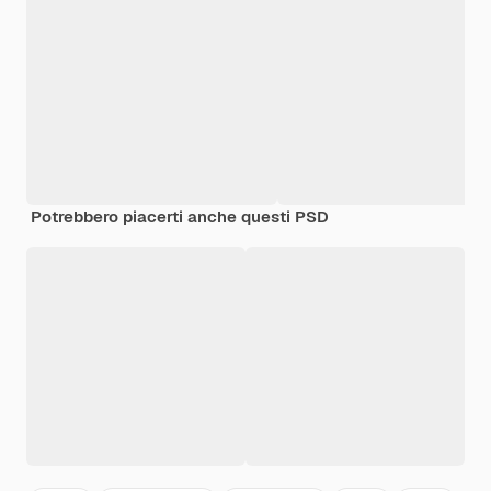
Potrebbero piacerti anche questi PSD