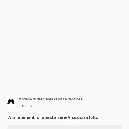
Modello di ristorante di pizza deliziosa
magnific
Altri elementi di questa serie
Visualizza tutto