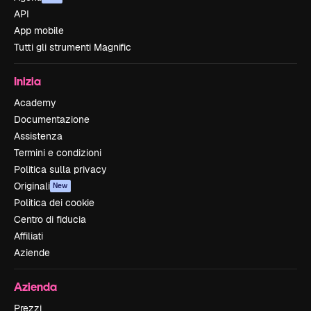
API
App mobile
Tutti gli strumenti Magnific
Inizia
Academy
Documentazione
Assistenza
Termini e condizioni
Politica sulla privacy
Originali
New
Politica dei cookie
Centro di fiducia
Affiliati
Aziende
Azienda
Prezzi