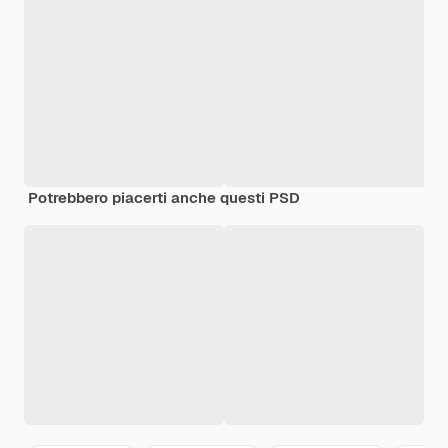
Potrebbero piacerti anche questi PSD