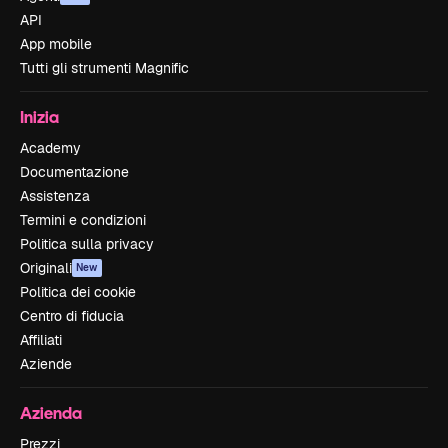
API
App mobile
Tutti gli strumenti Magnific
Inizia
Academy
Documentazione
Assistenza
Termini e condizioni
Politica sulla privacy
Originali
New
Politica dei cookie
Centro di fiducia
Affiliati
Aziende
Azienda
Prezzi