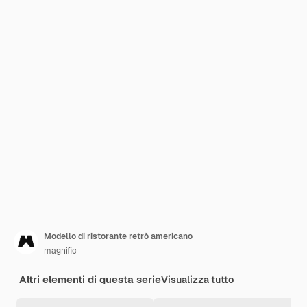
Modello di ristorante retrò americano
magnific
Altri elementi di questa serie
Visualizza tutto