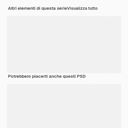
Altri elementi di questa serie
Visualizza tutto
Potrebbero piacerti anche questi PSD