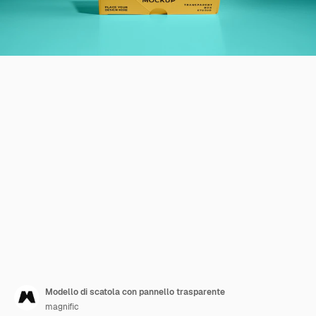
Modello di scatola con pannello trasparente
magnific