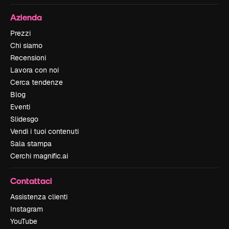
Azienda
Prezzi
Chi siamo
Recensioni
Lavora con noi
Cerca tendenze
Blog
Eventi
Slidesgo
Vendi i tuoi contenuti
Sala stampa
Cerchi magnific.ai
Contattaci
Assistenza clienti
Instagram
YouTube