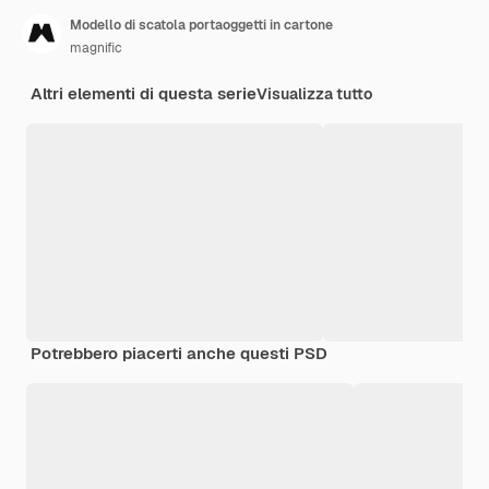
Modello di scatola portaoggetti in cartone
magnific
Altri elementi di questa serie
Visualizza tutto
Potrebbero piacerti anche questi PSD