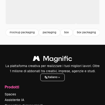
mockup packaging
packaging
box
box packaging
La piattaforma creativa per realizzare i tuoi migliori lavori. Oltre
1 milione di abbonati tra creativi, imprese, agenzie e studi.
Italiano
Prodotti
Spaces
Assistente IA