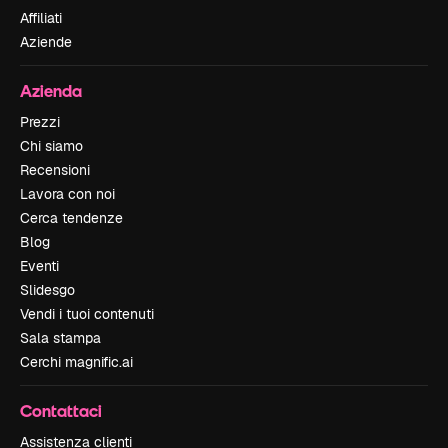
Affiliati
Aziende
Azienda
Prezzi
Chi siamo
Recensioni
Lavora con noi
Cerca tendenze
Blog
Eventi
Slidesgo
Vendi i tuoi contenuti
Sala stampa
Cerchi magnific.ai
Contattaci
Assistenza clienti