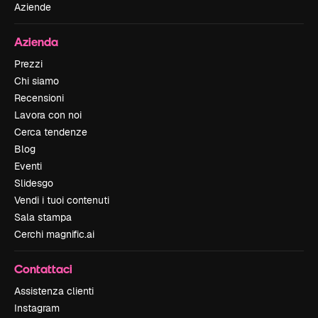
Aziende
Azienda
Prezzi
Chi siamo
Recensioni
Lavora con noi
Cerca tendenze
Blog
Eventi
Slidesgo
Vendi i tuoi contenuti
Sala stampa
Cerchi magnific.ai
Contattaci
Assistenza clienti
Instagram