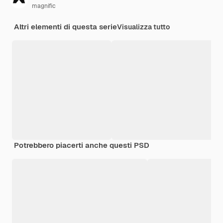
magnific
Altri elementi di questa serie
Visualizza tutto
Potrebbero piacerti anche questi PSD