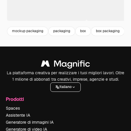
mockup packaging
packaging
box
box packaging
La piattaforma creativa per realizzare i tuoi migliori lavori. Oltre
1 milione di abbonati tra creativi, imprese, agenzie e studi.
Italiano
Prodotti
Spaces
Assistente IA
Generatore di immagini IA
Generatore di video IA