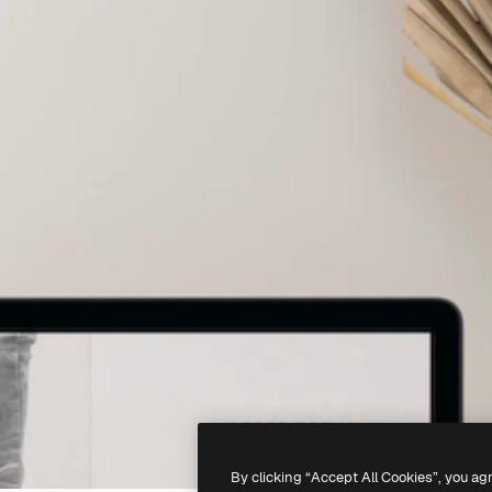
By clicking “Accept All Cookies”, you ag