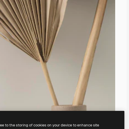
ree to the storing of cookies on your device to enhance site