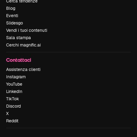
Cerca tendenze
Blog
Eventi
Slidesgo
Vendi i tuoi contenuti
Sala stampa
Cerchi magnific.ai
Contattaci
Assistenza clienti
Instagram
YouTube
LinkedIn
TikTok
Discord
X
Reddit