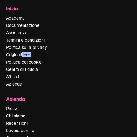
Inizia
Academy
Documentazione
Assistenza
Termini e condizioni
Politica sulla privacy
Originali
New
Politica dei cookie
Centro di fiducia
Affiliati
Aziende
Azienda
Prezzi
Chi siamo
Recensioni
Lavora con noi