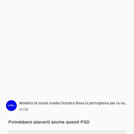
Modello di social media Outubro Rosa in portoghese per la celebrazione brasiliana
vtr3d
Potrebbero piacerti anche questi PSD