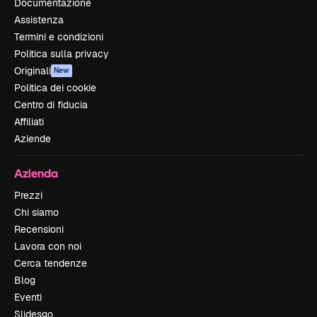
Documentazione
Assistenza
Termini e condizioni
Politica sulla privacy
Originali
New
Politica dei cookie
Centro di fiducia
Affiliati
Aziende
Azienda
Prezzi
Chi siamo
Recensioni
Lavora con noi
Cerca tendenze
Blog
Eventi
Slidesgo