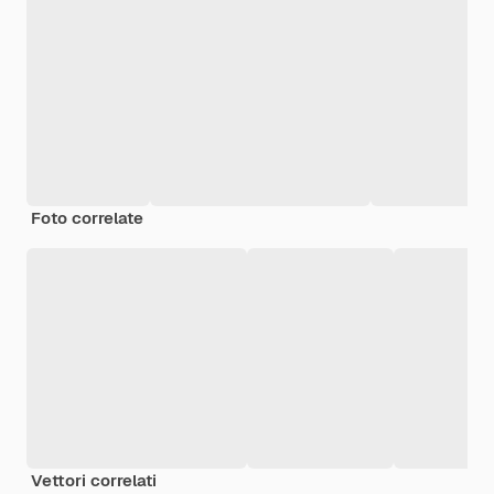
Foto correlate
Vettori correlati