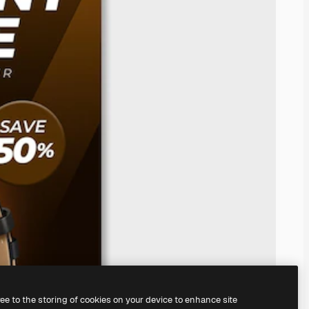
ree to the storing of cookies on your device to enhance site