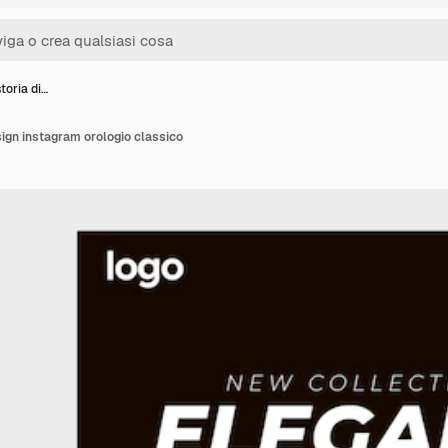
toria di…
sign instagram orologio classico