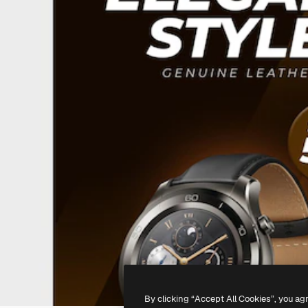
By clicking “Accept All Cookies”, you ag