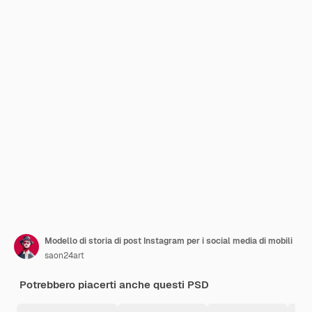
Modello di storia di post Instagram per i social media di mobili
saon24art
Potrebbero piacerti anche questi PSD