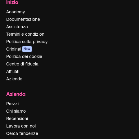
Inizia
Academy
Documentazione
Assistenza
Termini e condizioni
Politica sulla privacy
Originali
New
Politica dei cookie
Centro di fiducia
Affiliati
Aziende
Azienda
Prezzi
Chi siamo
Recensioni
Lavora con noi
Cerca tendenze