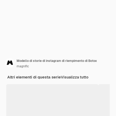
Modello di storie di instagram di riempimento di Botox
magnific
Altri elementi di questa serie
Visualizza tutto