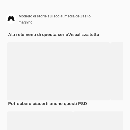
Modello di storie sui social media dell'asilo
magnific
Altri elementi di questa serie
Visualizza tutto
Potrebbero piacerti anche questi PSD