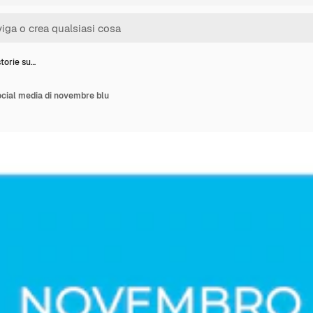
storie su…
social media di novembre blu