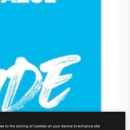
ree to the storing of cookies on your device to enhance site