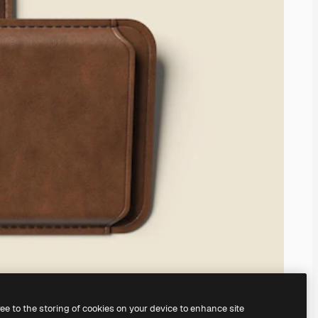
ree to the storing of cookies on your device to enhance site