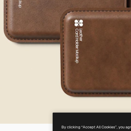
By clicking “Accept All Cookies”, you ag