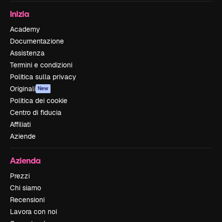
Inizia
Academy
Documentazione
Assistenza
Termini e condizioni
Politica sulla privacy
Originali
New
Politica dei cookie
Centro di fiducia
Affiliati
Aziende
Azienda
Prezzi
Chi siamo
Recensioni
Lavora con noi