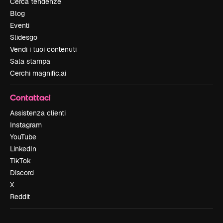
Cerca tendenze
Blog
Eventi
Slidesgo
Vendi i tuoi contenuti
Sala stampa
Cerchi magnific.ai
Contattaci
Assistenza clienti
Instagram
YouTube
LinkedIn
TikTok
Discord
X
Reddit