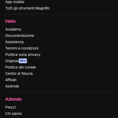
App mobile
Tutti gli strumenti Magnific
Inizia
Academy
Documentazione
Assistenza
Termini e condizioni
Politica sulla privacy
Originali
New
Politica dei cookie
Centro di fiducia
Affiliati
Aziende
Azienda
Prezzi
Chi siamo