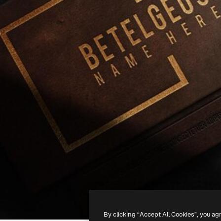
By clicking “Accept All Cookies”, you ag