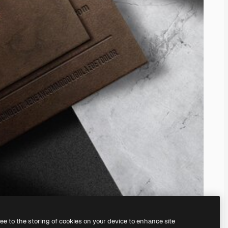
ree to the storing of cookies on your device to enhance site