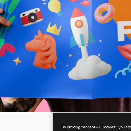
By clicking “Accept All Cookies”, you ag