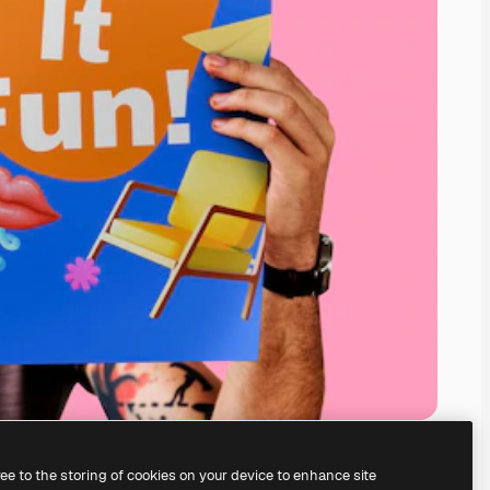
ree to the storing of cookies on your device to enhance site