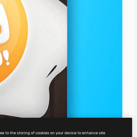
ree to the storing of cookies on your device to enhance site