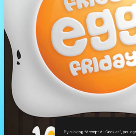
By clicking “Accept All Cookies”, you ag