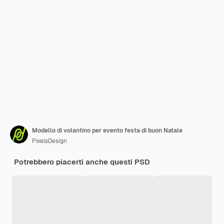
Modello di volantino per evento festa di buon Natale
PixelsDesign
Potrebbero piacerti anche questi PSD