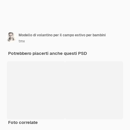
Modello di volantino per il campo estivo per bambini
tmx
Potrebbero piacerti anche questi PSD
Foto correlate