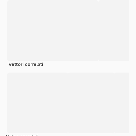
Vettori correlati