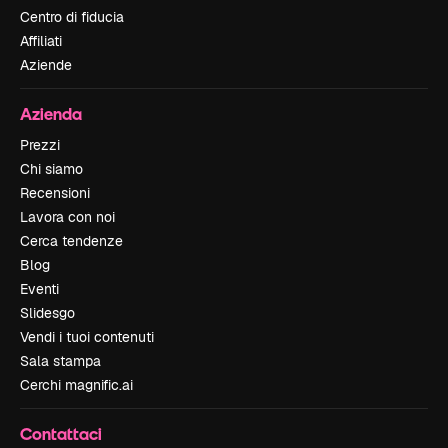
Centro di fiducia
Affiliati
Aziende
Azienda
Prezzi
Chi siamo
Recensioni
Lavora con noi
Cerca tendenze
Blog
Eventi
Slidesgo
Vendi i tuoi contenuti
Sala stampa
Cerchi magnific.ai
Contattaci