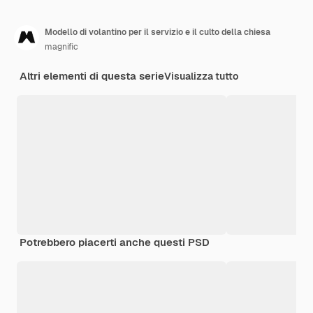
Modello di volantino per il servizio e il culto della chiesa
magnific
Altri elementi di questa serie
Visualizza tutto
Potrebbero piacerti anche questi PSD