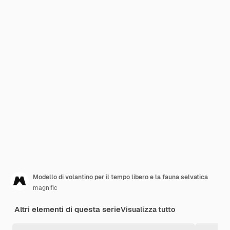
Modello di volantino per il tempo libero e la fauna selvatica
magnific
Altri elementi di questa serie
Visualizza tutto