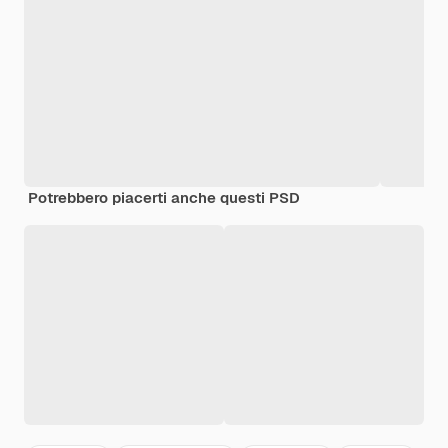
Potrebbero piacerti anche questi PSD