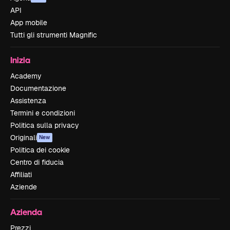
API
App mobile
Tutti gli strumenti Magnific
Inizia
Academy
Documentazione
Assistenza
Termini e condizioni
Politica sulla privacy
Originali
New
Politica dei cookie
Centro di fiducia
Affiliati
Aziende
Azienda
Prezzi