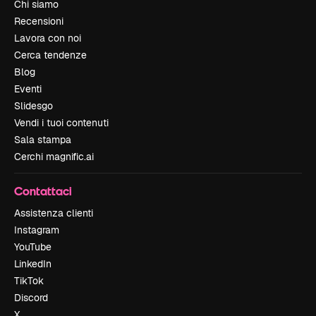
Chi siamo
Recensioni
Lavora con noi
Cerca tendenze
Blog
Eventi
Slidesgo
Vendi i tuoi contenuti
Sala stampa
Cerchi magnific.ai
Contattaci
Assistenza clienti
Instagram
YouTube
LinkedIn
TikTok
Discord
X