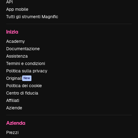
API
App mobile
Tutti gli strumenti Magnific
Inizia
Academy
Documentazione
Assistenza
Termini e condizioni
Politica sulla privacy
Originali
New
Politica dei cookie
Centro di fiducia
Affiliati
Aziende
Azienda
Prezzi