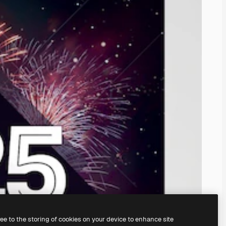
ree to the storing of cookies on your device to enhance site