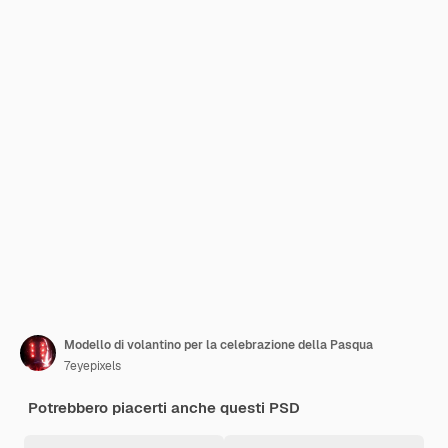
Modello di volantino per la celebrazione della Pasqua
7eyepixels
Potrebbero piacerti anche questi PSD