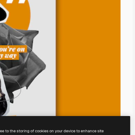
ree to the storing of cookies on your device to enhance site