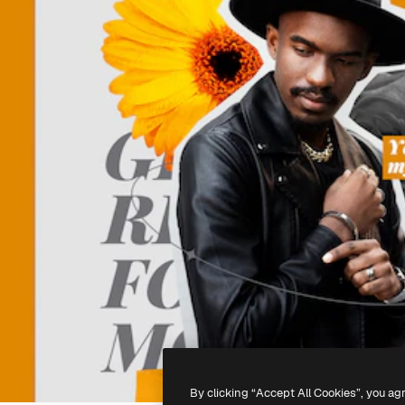
By clicking “Accept All Cookies”, you ag