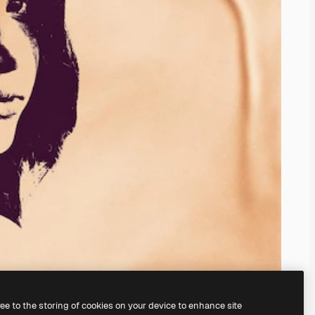
ree to the storing of cookies on your device to enhance site