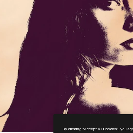
By clicking “Accept All Cookies”, you ag