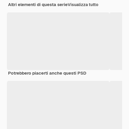
Altri elementi di questa serie
Visualizza tutto
Potrebbero piacerti anche questi PSD