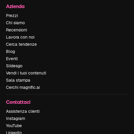
Azienda
Prezzi
Chi siamo
Recensioni
Lavora con noi
Cerca tendenze
Blog
Eventi
Slidesgo
Vendi i tuoi contenuti
Sala stampa
Cerchi magnific.ai
Contattaci
Assistenza clienti
Instagram
YouTube
LinkedIn