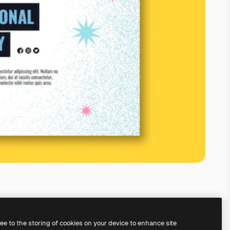
ree to the storing of cookies on your device to enhance site