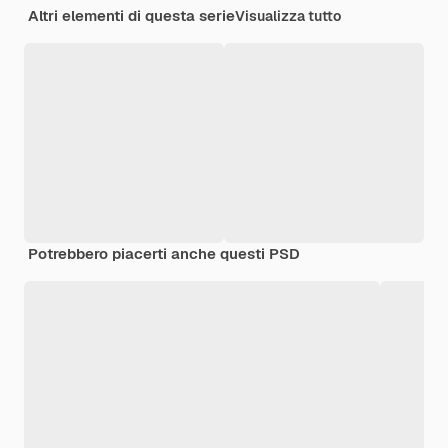
Altri elementi di questa serie
Visualizza tutto
Potrebbero piacerti anche questi PSD