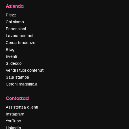
Azienda
Prezzi
Chi siamo
Recensioni
Lavora con noi
Cerca tendenze
Blog
Eventi
Slidesgo
Vendi i tuoi contenuti
Sala stampa
Cerchi magnific.ai
Contattaci
Assistenza clienti
Instagram
YouTube
LinkedIn