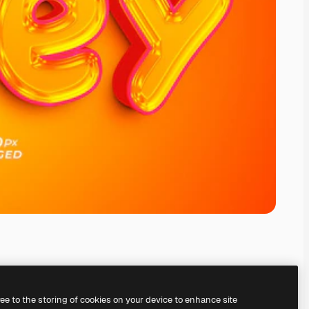
ree to the storing of cookies on your device to enhance site