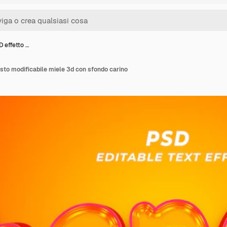
 effetto …
sto modificabile miele 3d con sfondo carino