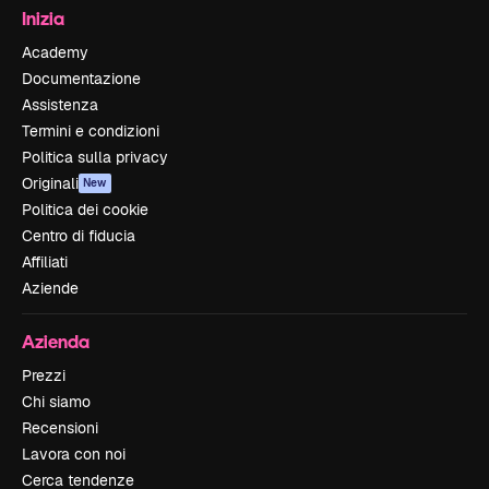
Inizia
Academy
Documentazione
Assistenza
Termini e condizioni
Politica sulla privacy
Originali
New
Politica dei cookie
Centro di fiducia
Affiliati
Aziende
Azienda
Prezzi
Chi siamo
Recensioni
Lavora con noi
Cerca tendenze