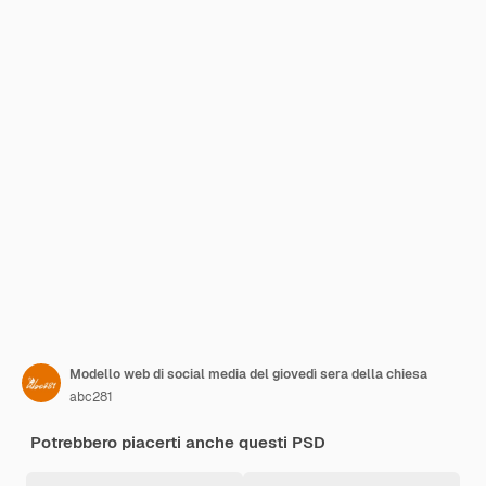
Modello web di social media del giovedì sera della chiesa
abc281
Potrebbero piacerti anche questi PSD