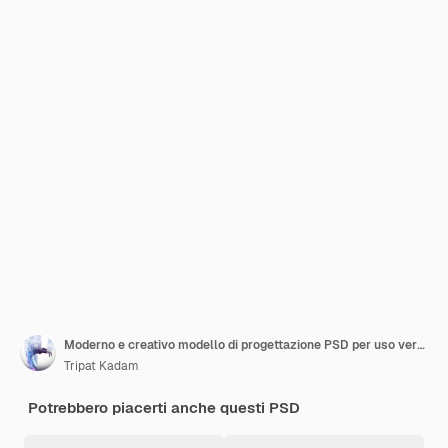
Moderno e creativo modello di progettazione PSD per uso versatile
Tripat Kadam
Potrebbero piacerti anche questi PSD