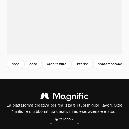
casa
casa
architettura
interno
contemporaneo
La piattaforma creativa per realizzare i tuoi migliori lavori. Oltre
1 milione di abbonati tra creativi, imprese, agenzie e studi.
Italiano