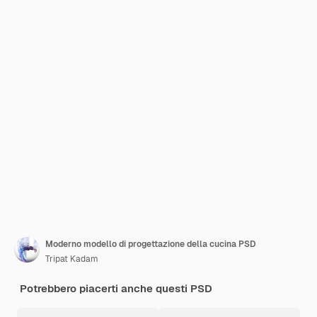
Moderno modello di progettazione della cucina PSD
Tripat Kadam
Potrebbero piacerti anche questi PSD